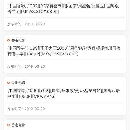
[中国香港][1992][92家有喜事][张国荣/周星驰/张曼玉][国粤双
语中字][MKV/3.31G/1080P]
发布时间：2019-06-20
香港电影
[中国香港][1999][千王之王2000][周星驰/张家辉/吴君如][国粤
双语中字][1080P][MKV/1.69G&3.86G]
发布时间：2019-06-20
香港电影
[中国香港][1990][赌圣][周星驰/张敏/吴孟达/吴君如][国粤双语
中字][1080P][MKV/7.97G]
发布时间：2019-06-20
香港电影