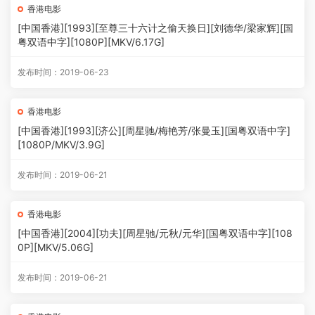
香港电影
[中国香港][1993][至尊三十六计之偷天换日][刘德华/梁家辉][国
粤双语中字][1080P][MKV/6.17G]
发布时间：2019-06-23
香港电影
[中国香港][1993][济公][周星驰/梅艳芳/张曼玉][国粤双语中字]
[1080P/MKV/3.9G]
发布时间：2019-06-21
香港电影
[中国香港][2004][功夫][周星驰/元秋/元华][国粤双语中字][108
0P][MKV/5.06G]
发布时间：2019-06-21