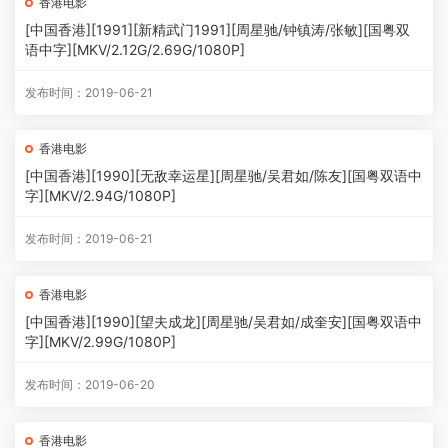
香港电影
[中国香港][1991][新精武门1991][周星驰/钟镇涛/张敏][国粤双
语中字][MKV/2.12G/2.69G/1080P]
发布时间：2019-06-21
香港电影
[中国香港][1990][无敌幸运星][周星驰/吴君如/陈友][国粤双语中
字][MKV/2.94G/1080P]
发布时间：2019-06-21
香港电影
[中国香港][1990][望夫成龙][周星驰/吴君如/成奎安][国粤双语中
字][MKV/2.99G/1080P]
发布时间：2019-06-20
香港电影