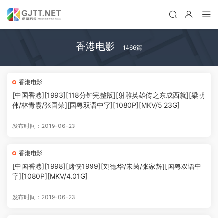
香港电影
1466篇
香港电影
[中国香港][1993][118分钟完整版][射雕英雄传之东成西就][梁朝
伟/林青霞/张国荣][国粤双语中字][1080P][MKV/5.23G]
发布时间：2019-06-23
香港电影
[中国香港][1998][赌侠1999][刘德华/朱茵/张家辉][国粤双语中
字][1080P][MKV/4.01G]
发布时间：2019-06-23