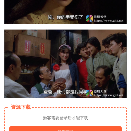
资源下载
游客需要登录后才能下载