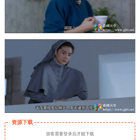
资源下载
游客需要登录后才能下载