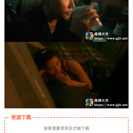
资源下载
游客需要登录后才能下载