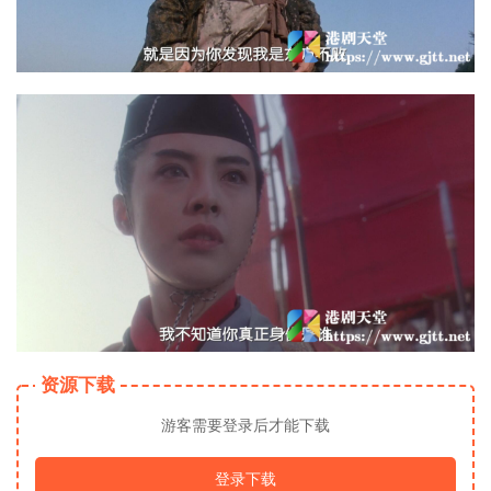
资源下载
游客需要登录后才能下载
登录下载