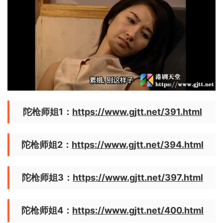
陀枪师姐1：
https://www.gjtt.net/391.html
陀枪师姐2：
https://www.gjtt.net/394.html
陀枪师姐3：
https://www.gjtt.net/397.html
陀枪师姐4：
https://www.gjtt.net/400.html