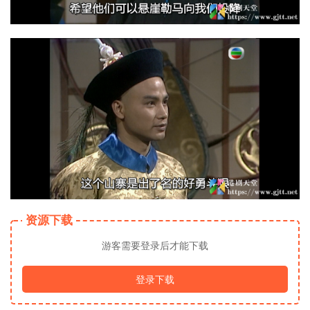
资源下载
游客需要登录后才能下载
登录下载