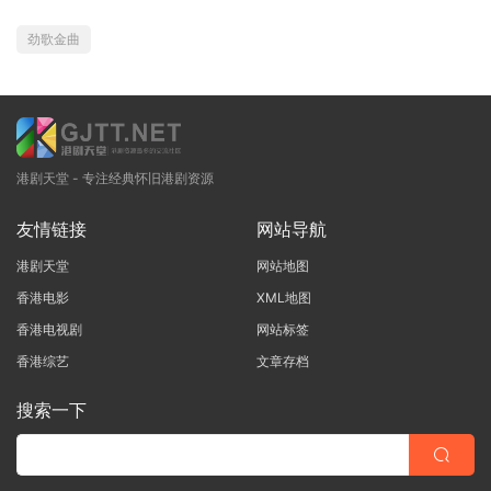
劲歌金曲
港剧天堂 - 专注经典怀旧港剧资源
友情链接
网站导航
港剧天堂
网站地图
香港电影
XML地图
香港电视剧
网站标签
香港综艺
文章存档
搜索一下