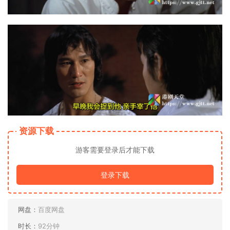
资源下载
游客需要登录后才能下载
登录下载
网盘：
百度网盘
时长：
92分钟