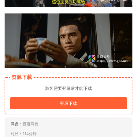
资源下载
游客需要登录后才能下载
登录下载
网盘：
百度网盘
时长：
114分钟