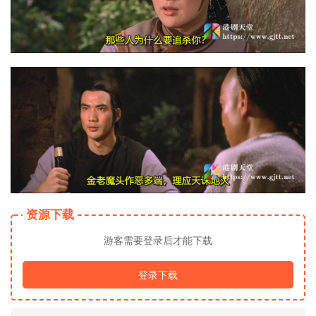
资源下载
游客需要登录后才能下载
登录下载