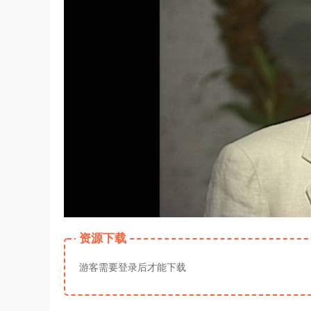
资源下载
游客需要登录后才能下载