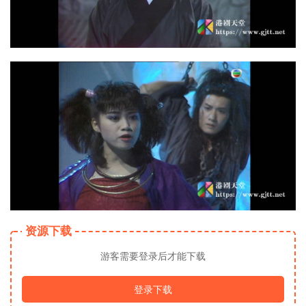
资源下载
游客需要登录后才能下载
登录下载