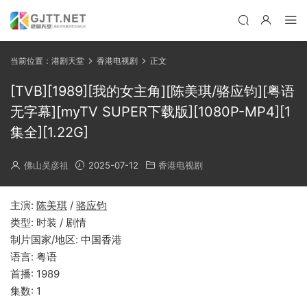
当前位置：
港剧天堂
香港电视剧
正文
[TVB][1989][我的女主角][陈美琪/骆应钧][粤语
无字幕][myTV SUPER下载版][1080P-MP4][1
集全][1.22G]
佛山吴彦祖
2025-07-12
香港电视剧
主演:
陈美琪
/
骆应钧
类型: 时装 / 剧情
制片国家/地区: 中国香港
语言: 粤语
首播: 1989
集数: 1