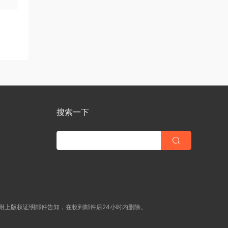
搜索一下
附上版权证明邮件告知，在收到邮件后24小时内删除。