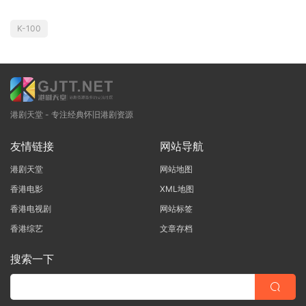
K-100
港剧天堂 - 专注经典怀旧港剧资源
友情链接
网站导航
港剧天堂
网站地图
香港电影
XML地图
香港电视剧
网站标签
香港综艺
文章存档
搜索一下