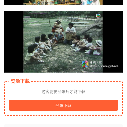
资源下载
游客需要登录后才能下载
登录下载