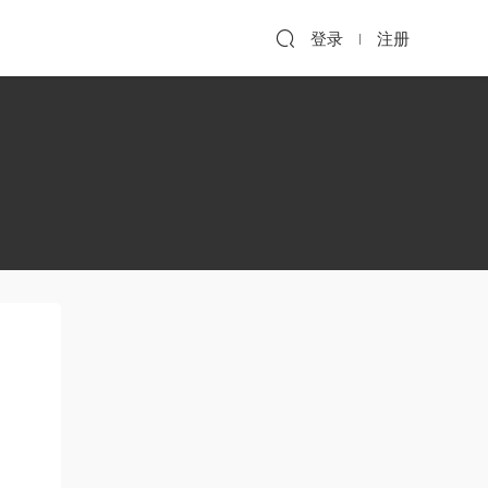
登录
注册