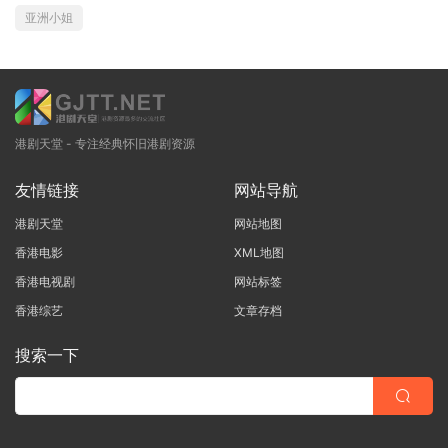
亚洲小姐
港剧天堂 - 专注经典怀旧港剧资源
友情链接
网站导航
港剧天堂
网站地图
香港电影
XML地图
香港电视剧
网站标签
香港综艺
文章存档
搜索一下