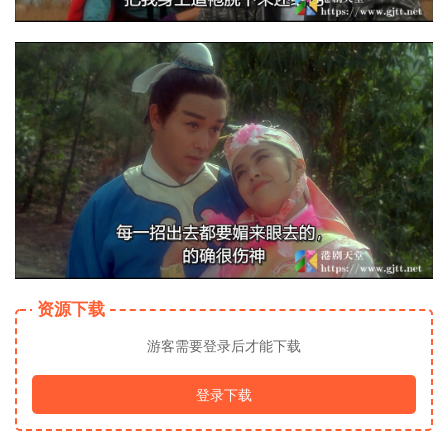
资源下载
游客需要登录后才能下载
登录下载