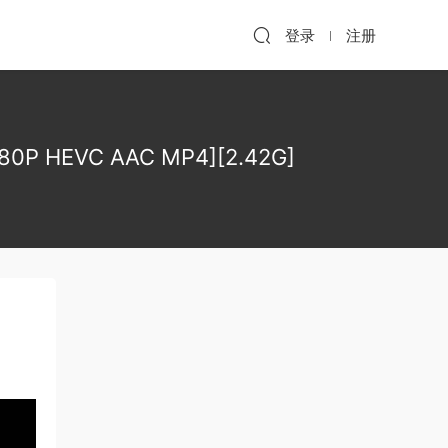
登录
注册
 HEVC AAC MP4][2.42G]