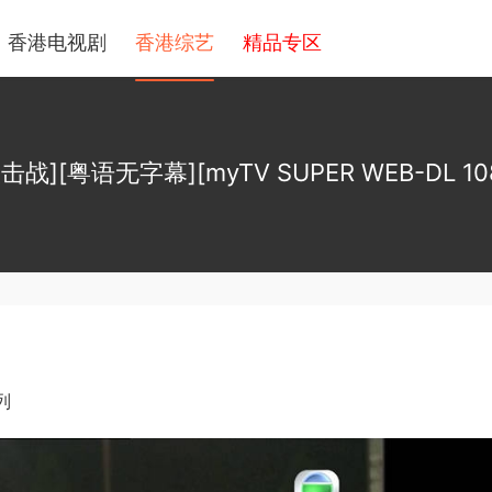
香港电视剧
香港综艺
精品专区
[粤语无字幕][myTV SUPER WEB-DL 1080P
列