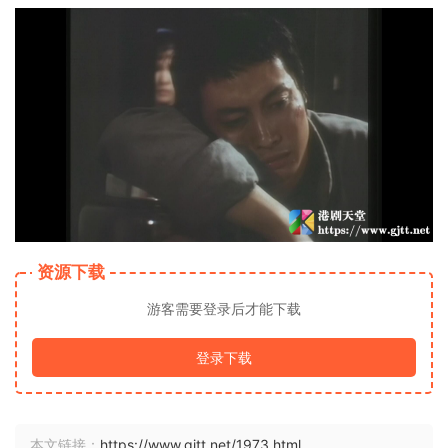
资源下载
游客需要登录后才能下载
登录下载
本文链接：
https://www.gjtt.net/1973.html