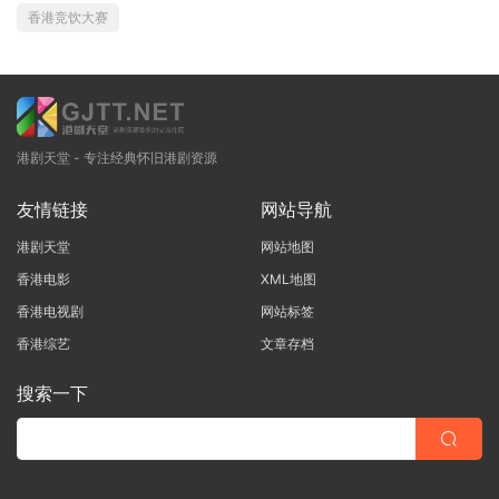
香港竞饮大赛
港剧天堂 - 专注经典怀旧港剧资源
友情链接
网站导航
港剧天堂
网站地图
香港电影
XML地图
香港电视剧
网站标签
香港综艺
文章存档
搜索一下