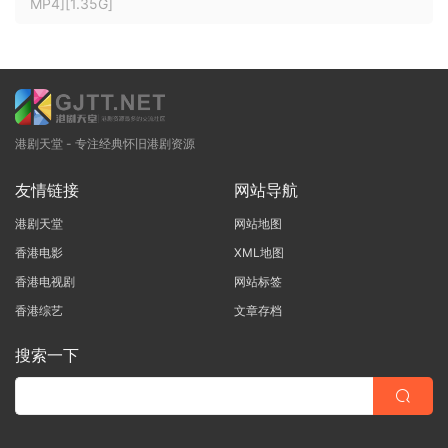
MP4][1.35G]
港剧天堂 - 专注经典怀旧港剧资源
友情链接
网站导航
港剧天堂
网站地图
香港电影
XML地图
香港电视剧
网站标签
香港综艺
文章存档
搜索一下