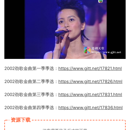
2002劲歌金曲第一季季选：
https://www.gjtt.net/17821.html
2002劲歌金曲第二季季选：
https://www.gjtt.net/17826.html
2002劲歌金曲第三季季选：
https://www.gjtt.net/17831.html
2002劲歌金曲第四季季选：
https://www.gjtt.net/17836.html
资源下载