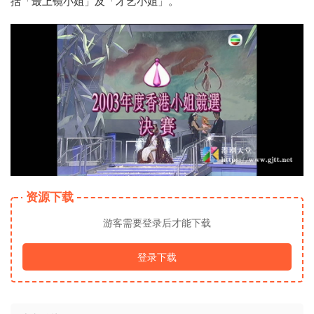
括「最上镜小姐」及「才艺小姐」。
资源下载
游客需要登录后才能下载
登录下载