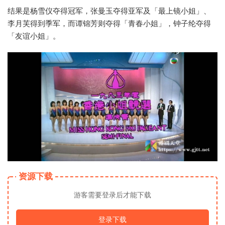
结果是杨雪仪夺得冠军，张曼玉夺得亚军及「最上镜小姐」、
李月芙得到季军，而谭锦芳则夺得「青春小姐」，钟子纶夺得
「友谊小姐」。
资源下载
游客需要登录后才能下载
登录下载