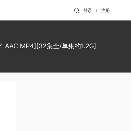
登录
注册
4 AAC MP4][32集全/单集约1.2G]