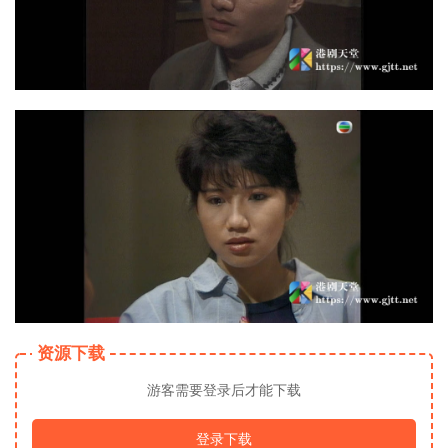
资源下载
游客需要登录后才能下载
登录下载