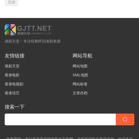
兄弟
港剧天堂 - 专注经典怀旧港剧资源
友情链接
网站导航
港剧天堂
网站地图
香港电影
XML地图
香港电视剧
网站标签
香港综艺
文章存档
搜索一下
免责声明：本站所有资源均收集自互联网，没有提供影片资源存储，也未参与