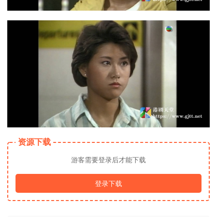
资源下载
游客需要登录后才能下载
登录下载