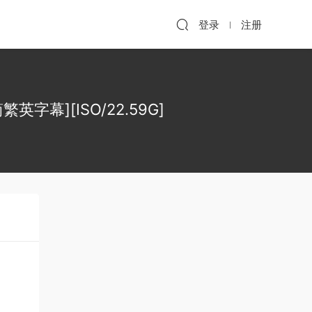
登录
注册
繁英字幕][ISO/22.59G]