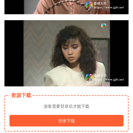
资源下载
游客需要登录后才能下载
登录下载