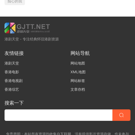
痴心的我
港剧天堂 - 专注经典怀旧港剧资源
友情链接
网站导航
港剧天堂
网站地图
香港电影
XML地图
香港电视剧
网站标签
香港综艺
文章存档
搜索一下
免责声明：本站所有资源均收集自互联网，没有提供影片资源存储，也未参与