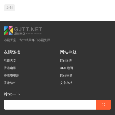
名剑
港剧天堂 - 专注经典怀旧港剧资源
友情链接
网站导航
港剧天堂
网站地图
香港电影
XML地图
香港电视剧
网站标签
香港综艺
文章存档
搜索一下