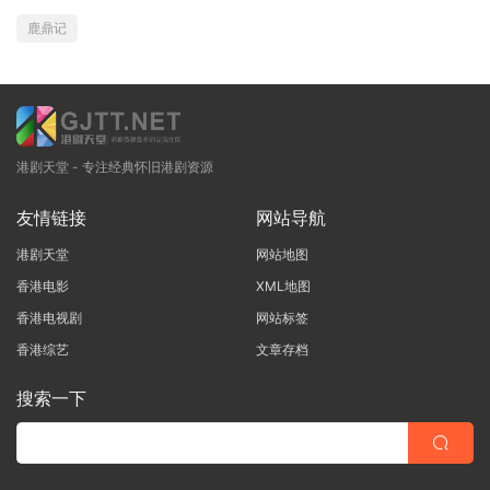
鹿鼎记
港剧天堂 - 专注经典怀旧港剧资源
友情链接
网站导航
港剧天堂
网站地图
香港电影
XML地图
香港电视剧
网站标签
香港综艺
文章存档
搜索一下