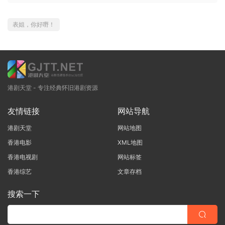
表姐，你好嘢！
港剧天堂 - 专注经典怀旧港剧资源
友情链接
网站导航
港剧天堂
网站地图
香港电影
XML地图
香港电视剧
网站标签
香港综艺
文章存档
搜索一下