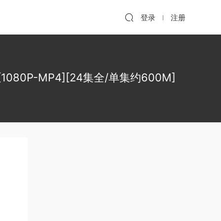
登录
注册
1080P-MP4][24集全/单集约600M]