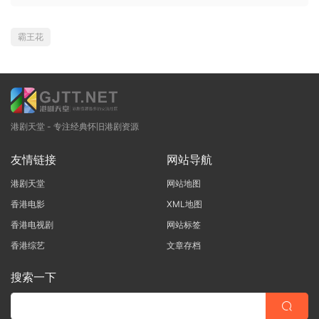
霸王花
港剧天堂 - 专注经典怀旧港剧资源
友情链接
网站导航
港剧天堂
网站地图
香港电影
XML地图
香港电视剧
网站标签
香港综艺
文章存档
搜索一下