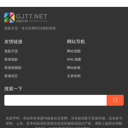
港剧天堂 - 专注经典怀旧港剧资源
友情链接
网站导航
港剧天堂
网站地图
香港电影
XML地图
香港电视剧
网站标签
香港综艺
文章存档
搜索一下
免责声明：本站所有资源均收集自互联网，没有提供影片资源存储，也未参与
录制、上传。若本站收录的资源涉及您的版权或知识产权，请附上版权证明邮