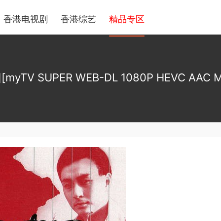
香港电视剧
香港综艺
精品专区
yTV SUPER WEB-DL 1080P HEVC AAC 