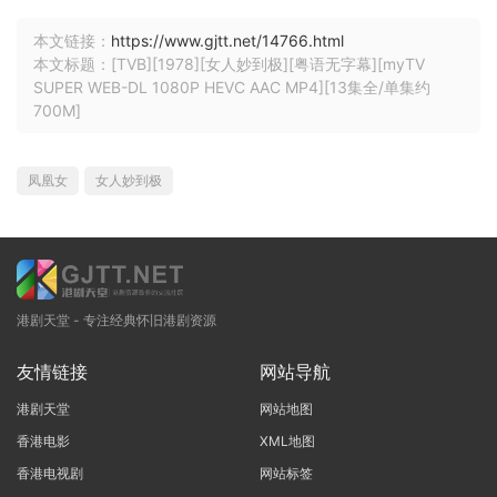
本文链接：
https://www.gjtt.net/14766.html
本文标题：[TVB][1978][女人妙到极][粤语无字幕][myTV
SUPER WEB-DL 1080P HEVC AAC MP4][13集全/单集约
700M]
凤凰女
女人妙到极
港剧天堂 - 专注经典怀旧港剧资源
友情链接
网站导航
港剧天堂
网站地图
香港电影
XML地图
香港电视剧
网站标签