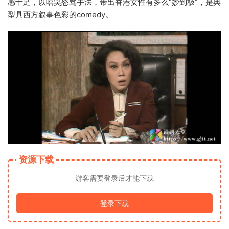
感十足，以嘻笑怒骂手法，带出香港女性有多么“妙到极”，是典
型具西方叙事色彩的comedy。
资源下载
游客需要登录后才能下载
登录下载