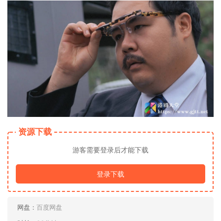
资源下载
游客需要登录后才能下载
登录下载
网盘：
百度网盘