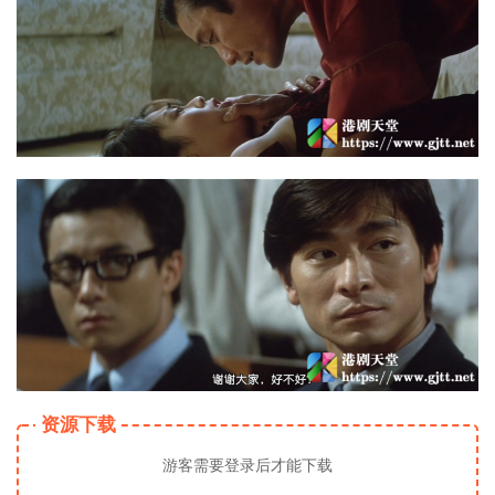
资源下载
游客需要登录后才能下载