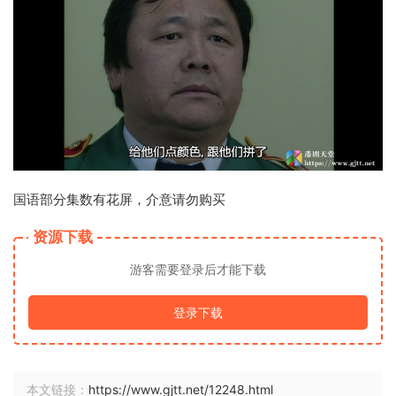
国语部分集数有花屏，介意请勿购买
资源下载
游客需要登录后才能下载
登录下载
本文链接：
https://www.gjtt.net/12248.html