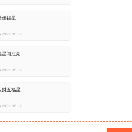
最佳福星
2021-05-17
福星闯江湖
2021-05-17
运财五福星
2021-05-17