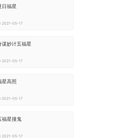
夏日福星
2021-05-17
奇谋妙计五福星
2021-05-17
福星高照
2021-05-17
五福星撞鬼
2021-05-17