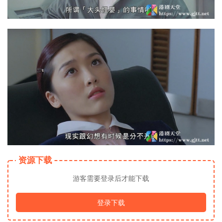
资源下载
游客需要登录后才能下载
登录下载