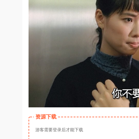
资源下载
游客需要登录后才能下载