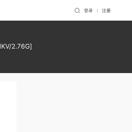
登录
注册
V/2.76G]