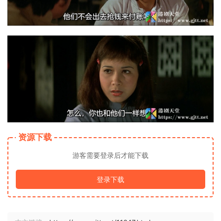
资源下载
游客需要登录后才能下载
登录下载